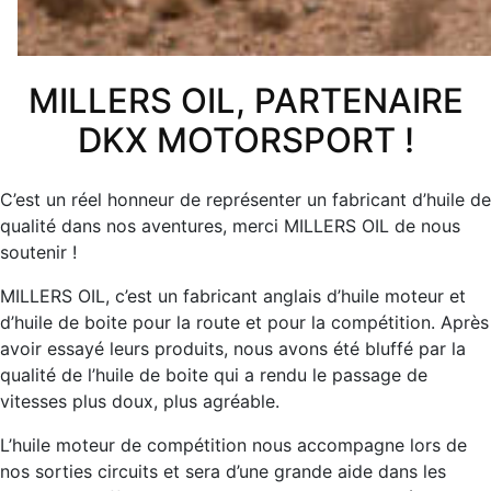
MILLERS OIL, PARTENAIRE
DKX MOTORSPORT !
C’est un réel honneur de représenter un fabricant d’huile de
qualité dans nos aventures, merci MILLERS OIL de nous
soutenir !
MILLERS OIL, c’est un fabricant anglais d’huile moteur et
d’huile de boite pour la route et pour la compétition. Après
avoir essayé leurs produits, nous avons été bluffé par la
qualité de l’huile de boite qui a rendu le passage de
vitesses plus doux, plus agréable.
L’huile moteur de compétition nous accompagne lors de
nos sorties circuits et sera d’une grande aide dans les