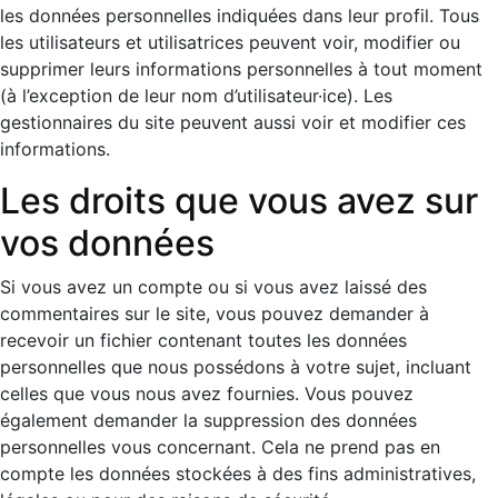
les données personnelles indiquées dans leur profil. Tous
les utilisateurs et utilisatrices peuvent voir, modifier ou
supprimer leurs informations personnelles à tout moment
(à l’exception de leur nom d’utilisateur·ice). Les
gestionnaires du site peuvent aussi voir et modifier ces
informations.
Les droits que vous avez sur
vos données
Si vous avez un compte ou si vous avez laissé des
commentaires sur le site, vous pouvez demander à
recevoir un fichier contenant toutes les données
personnelles que nous possédons à votre sujet, incluant
celles que vous nous avez fournies. Vous pouvez
également demander la suppression des données
personnelles vous concernant. Cela ne prend pas en
compte les données stockées à des fins administratives,