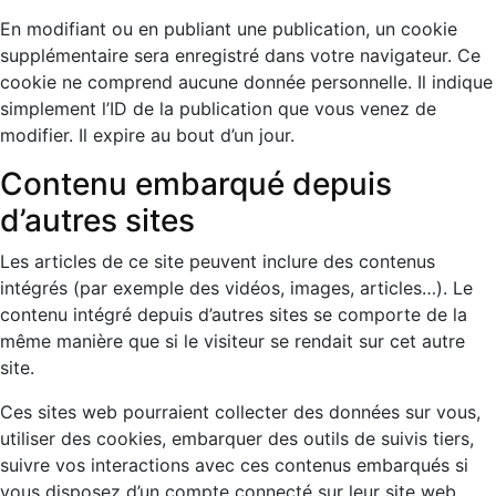
En modifiant ou en publiant une publication, un cookie
supplémentaire sera enregistré dans votre navigateur. Ce
cookie ne comprend aucune donnée personnelle. Il indique
simplement l’ID de la publication que vous venez de
modifier. Il expire au bout d’un jour.
Contenu embarqué depuis
d’autres sites
Les articles de ce site peuvent inclure des contenus
intégrés (par exemple des vidéos, images, articles…). Le
contenu intégré depuis d’autres sites se comporte de la
même manière que si le visiteur se rendait sur cet autre
site.
Ces sites web pourraient collecter des données sur vous,
utiliser des cookies, embarquer des outils de suivis tiers,
suivre vos interactions avec ces contenus embarqués si
vous disposez d’un compte connecté sur leur site web.