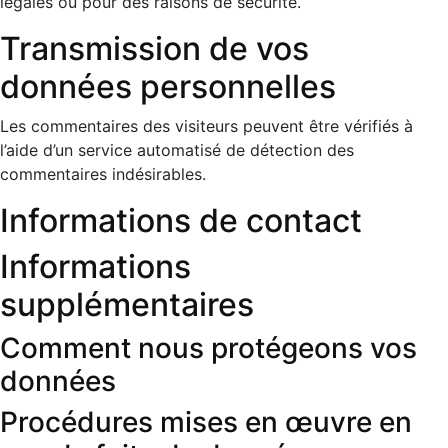
légales ou pour des raisons de sécurité.
Transmission de vos
données personnelles
Les commentaires des visiteurs peuvent être vérifiés à
l’aide d’un service automatisé de détection des
commentaires indésirables.
Informations de contact
Informations
supplémentaires
Comment nous protégeons vos
données
Procédures mises en œuvre en