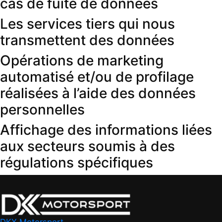
cas de fuite de données
Les services tiers qui nous
transmettent des données
Opérations de marketing
automatisé et/ou de profilage
réalisées à l’aide des données
personnelles
Affichage des informations liées
aux secteurs soumis à des
régulations spécifiques