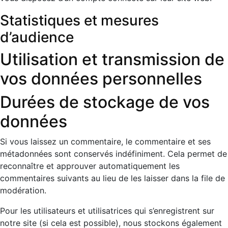
Statistiques et mesures
d’audience
Utilisation et transmission de
vos données personnelles
Durées de stockage de vos
données
Si vous laissez un commentaire, le commentaire et ses
métadonnées sont conservés indéfiniment. Cela permet de
reconnaître et approuver automatiquement les
commentaires suivants au lieu de les laisser dans la file de
modération.
Pour les utilisateurs et utilisatrices qui s’enregistrent sur
notre site (si cela est possible), nous stockons également