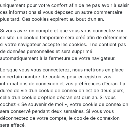
uniquement pour votre confort afin de ne pas avoir à saisir
ces informations si vous déposez un autre commentaire
plus tard. Ces cookies expirent au bout d’un an.
Si vous avez un compte et que vous vous connectez sur
ce site, un cookie temporaire sera créé afin de déterminer
si votre navigateur accepte les cookies. Il ne contient pas
de données personnelles et sera supprimé
automatiquement à la fermeture de votre navigateur.
Lorsque vous vous connecterez, nous mettrons en place
un certain nombre de cookies pour enregistrer vos
informations de connexion et vos préférences d’écran. La
durée de vie d’un cookie de connexion est de deux jours,
celle d’un cookie d’option d’écran est d’un an. Si vous
cochez « Se souvenir de moi », votre cookie de connexion
sera conservé pendant deux semaines. Si vous vous
déconnectez de votre compte, le cookie de connexion
sera effacé.