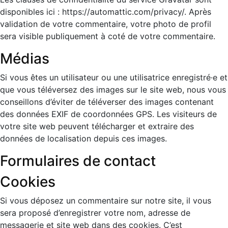
disponibles ici : https://automattic.com/privacy/. Après
validation de votre commentaire, votre photo de profil
sera visible publiquement à coté de votre commentaire.
Médias
Si vous êtes un utilisateur ou une utilisatrice enregistré·e et
que vous téléversez des images sur le site web, nous vous
conseillons d’éviter de téléverser des images contenant
des données EXIF de coordonnées GPS. Les visiteurs de
votre site web peuvent télécharger et extraire des
données de localisation depuis ces images.
Formulaires de contact
Cookies
Si vous déposez un commentaire sur notre site, il vous
sera proposé d’enregistrer votre nom, adresse de
messagerie et site web dans des cookies. C’est