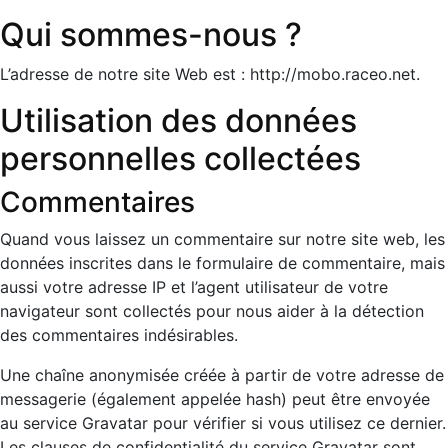
Qui sommes-nous ?
L’adresse de notre site Web est : http://mobo.raceo.net.
Utilisation des données
personnelles collectées
Commentaires
Quand vous laissez un commentaire sur notre site web, les
données inscrites dans le formulaire de commentaire, mais
aussi votre adresse IP et l’agent utilisateur de votre
navigateur sont collectés pour nous aider à la détection
des commentaires indésirables.
Une chaîne anonymisée créée à partir de votre adresse de
messagerie (également appelée hash) peut être envoyée
au service Gravatar pour vérifier si vous utilisez ce dernier.
Les clauses de confidentialité du service Gravatar sont